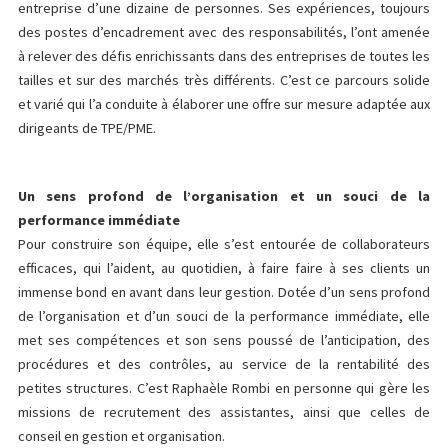
entreprise d’une dizaine de personnes. Ses expériences, toujours
des postes d’encadrement avec des responsabilités, l’ont amenée
à relever des défis enrichissants dans des entreprises de toutes les
tailles et sur des marchés très différents. C’est ce parcours solide
et varié qui l’a conduite à élaborer une offre sur mesure adaptée aux
dirigeants de TPE/PME.
Un sens profond de l’organisation et un souci de la
performance immédiate
Pour construire son équipe, elle s’est entourée de collaborateurs
efficaces, qui l’aident, au quotidien, à faire faire à ses clients un
immense bond en avant dans leur gestion. Dotée d’un sens profond
de l’organisation et d’un souci de la performance immédiate, elle
met ses compétences et son sens poussé de l’anticipation, des
procédures et des contrôles, au service de la rentabilité des
petites structures. C’est Raphaèle Rombi en personne qui gère les
missions de recrutement des assistantes, ainsi que celles de
conseil en gestion et organisation.