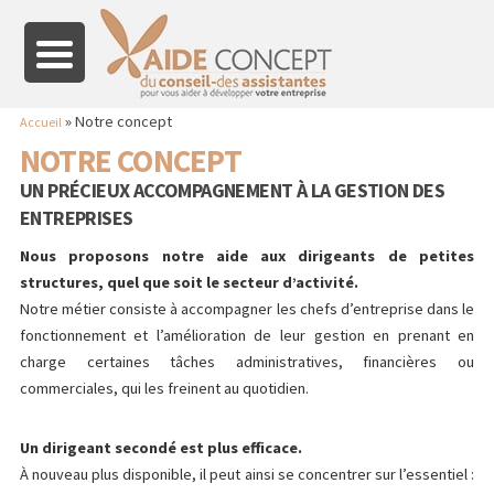
»
Notre concept
Accueil
NOTRE CONCEPT
UN PRÉCIEUX ACCOMPAGNEMENT À LA GESTION DES
ENTREPRISES
Nous proposons notre aide aux dirigeants de petites
structures, quel que soit le secteur d’activité.
Notre métier consiste à accompagner les chefs d’entreprise dans le
fonctionnement et l’amélioration de leur gestion en prenant en
charge certaines tâches administratives, financières ou
commerciales, qui les freinent au quotidien.
Un dirigeant secondé est plus efficace.
À nouveau plus disponible, il peut ainsi se concentrer sur l’essentiel :