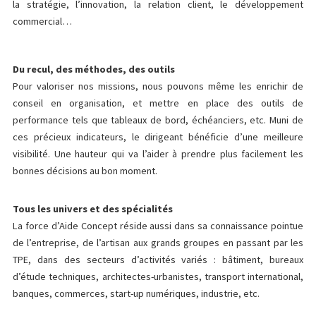
la stratégie, l’innovation, la relation client, le développement
commercial…
Du recul, des méthodes, des outils
Pour valoriser nos missions, nous pouvons même les enrichir de
conseil en organisation, et mettre en place des outils de
performance tels que tableaux de bord, échéanciers, etc. Muni de
ces précieux indicateurs, le dirigeant bénéficie d’une meilleure
visibilité. Une hauteur qui va l’aider à prendre plus facilement les
bonnes décisions au bon moment.
Tous les univers et des spécialités
La force d’Aide Concept réside aussi dans sa connaissance pointue
de l’entreprise, de l’artisan aux grands groupes en passant par les
TPE, dans des secteurs d’activités variés : bâtiment, bureaux
d’étude techniques, architectes-urbanistes, transport international,
banques, commerces, start-up numériques, industrie, etc.