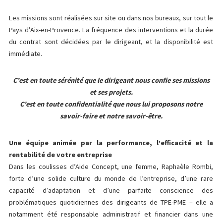
Les missions sont réalisées sur site ou dans nos bureaux, sur tout le
Pays d’Aix-en-Provence. La fréquence des interventions et la durée
du contrat sont décidées par le dirigeant, et la disponibilité est
immédiate.
C’est en toute sérénité que le dirigeant nous confie ses missions
et ses projets.
C’est en toute confidentialité que nous lui proposons notre
savoir-faire et notre savoir-être.
Une équipe animée par la performance, l’efficacité et la
rentabilité de votre entreprise
Dans les coulisses d’Aide Concept, une femme, Raphaèle Rombi,
forte d’une solide culture du monde de l’entreprise, d’une rare
capacité d’adaptation et d’une parfaite conscience des
problématiques quotidiennes des dirigeants de TPE-PME – elle a
notamment été responsable administratif et financier dans une