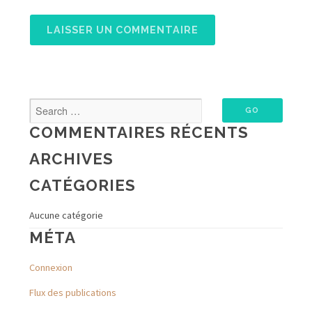
COMMENTAIRES RÉCENTS
ARCHIVES
CATÉGORIES
Aucune catégorie
MÉTA
Connexion
Flux des publications