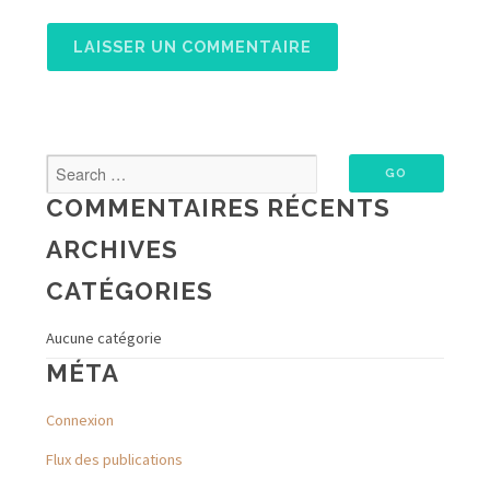
COMMENTAIRES RÉCENTS
ARCHIVES
CATÉGORIES
Aucune catégorie
MÉTA
Connexion
Flux des publications