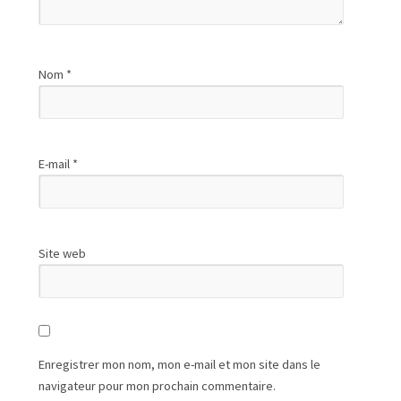
Nom
*
E-mail
*
Site web
Enregistrer mon nom, mon e-mail et mon site dans le
navigateur pour mon prochain commentaire.