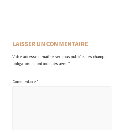
LAISSER UN COMMENTAIRE
Votre adresse e-mail ne sera pas publiée.
Les champs
obligatoires sont indiqués avec
*
Commentaire
*