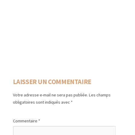
LAISSER UN COMMENTAIRE
Votre adresse e-mail ne sera pas publiée.
Les champs
obligatoires sont indiqués avec
*
Commentaire
*